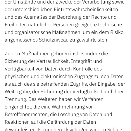
der Umstände und der Zwecke der Verarbeitung sowie
der unterschiedlichen Eintrittswahrscheinlichkeiten
und des Ausmaßes der Bedrohung der Rechte und
Freiheiten natürlicher Personen geeignete technische
und organisatorische Maßnahmen, um ein dem Risiko
angemessenes Schutzniveau zu gewährleisten.
Zu den Maßnahmen gehören insbesondere die
Sicherung der Vertraulichkeit, Integrität und
Verfügbarkeit von Daten durch Kontrolle des
physischen und elektronischen Zugangs zu den Daten
als auch des sie betreffenden Zugriffs, der Eingabe, der
Weitergabe, der Sicherung der Verfügbarkeit und ihrer
Trennung. Des Weiteren haben wir Verfahren
eingerichtet, die eine Wahrnehmung von
Betroffenenrechten, die Löschung von Daten und
Reaktionen auf die Gefährdung der Daten
gewährleisten. Ferner berücksichtigen wir den Schutz