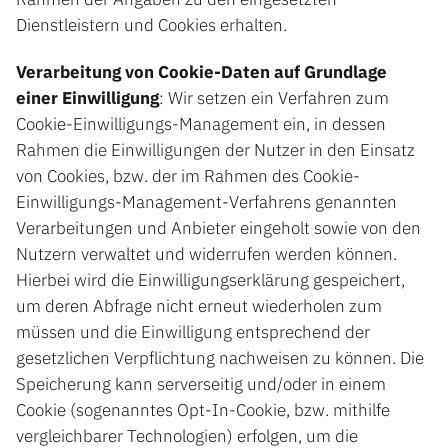
Dienstleistern und Cookies erhalten.
Verarbeitung von Cookie-Daten auf Grundlage
einer Einwilligung
: Wir setzen ein Verfahren zum
Cookie-Einwilligungs-Management ein, in dessen
Rahmen die Einwilligungen der Nutzer in den Einsatz
von Cookies, bzw. der im Rahmen des Cookie-
Einwilligungs-Management-Verfahrens genannten
Verarbeitungen und Anbieter eingeholt sowie von den
Nutzern verwaltet und widerrufen werden können.
Hierbei wird die Einwilligungserklärung gespeichert,
um deren Abfrage nicht erneut wiederholen zum
müssen und die Einwilligung entsprechend der
gesetzlichen Verpflichtung nachweisen zu können. Die
Speicherung kann serverseitig und/oder in einem
Cookie (sogenanntes Opt-In-Cookie, bzw. mithilfe
vergleichbarer Technologien) erfolgen, um die