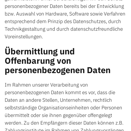
personenbezogener Daten bereits bei der Entwicklung
bzw. Auswahl von Hardware, Software sowie Verfahren
entsprechend dem Prinzip des Datenschutzes, durch
Technikgestaltung und durch datenschutzfreundliche
Voreinstellungen.
Übermittlung und
Offenbarung von
personenbezogenen Daten
Im Rahmen unserer Verarbeitung von
personenbezogenen Daten kommt es vor, dass die
Daten an andere Stellen, Unternehmen, rechtlich
selbstständige Organisationseinheiten oder Personen
übermittelt oder sie ihnen gegenüber offengelegt
werden. Zu den Empfängern dieser Daten können z.B.
Zahlungsinstitute im Rahmen von Zahlungsvorgängen,