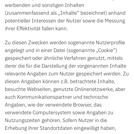
werbenden und sonstigen Inhalten
(zusammenfassend als „Inhalte“ bezeichnet) anhand
potentieller Interessen der Nutzer sowie die Messung
ihrer Effektivität fallen kann.
Zu diesen Zwecken werden sogenannte Nutzerprofile
angelegt und in einer Datei (sogenannte „Cookie“)
gespeichert oder ähnliche Verfahren genutzt, mittels
derer die für die Darstellung der vorgenannten Inhalte
relevante Angaben zum Nutzer gespeichert werden. Zu
diesen Angaben können z.B. betrachtete Inhalte,
besuchte Webseiten, genutzte Onlinenetzwerke, aber
auch Kommunikationspartner und technische
Angaben, wie der verwendete Browser, das
verwendete Computersystem sowie Angaben zu
Nutzungszeiten gehören. Sofern Nutzer in die
Erhebung ihrer Standortdaten eingewilligt haben,