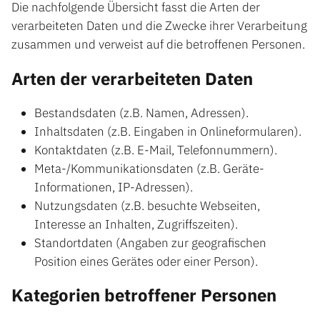
Die nachfolgende Übersicht fasst die Arten der
verarbeiteten Daten und die Zwecke ihrer Verarbeitung
zusammen und verweist auf die betroffenen Personen.
Arten der verarbeiteten Daten
Bestandsdaten (z.B. Namen, Adressen).
Inhaltsdaten (z.B. Eingaben in Onlineformularen).
Kontaktdaten (z.B. E-Mail, Telefonnummern).
Meta-/Kommunikationsdaten (z.B. Geräte-
Informationen, IP-Adressen).
Nutzungsdaten (z.B. besuchte Webseiten,
Interesse an Inhalten, Zugriffszeiten).
Standortdaten (Angaben zur geografischen
Position eines Gerätes oder einer Person).
Kategorien betroffener Personen