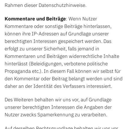
Rahmen dieser Datenschutzhinweise.
Kommentare und Beiträge
: Wenn Nutzer
Kommentare oder sonstige Beiträge hinterlassen,
können ihre IP-Adressen auf Grundlage unserer
berechtigten Interessen gespeichert werden. Das
erfolgt zu unserer Sicherheit, falls jemand in
Kommentaren und Beiträgen widerrechtliche Inhalte
hinterlässt (Beleidigungen, verbotene politische
Propaganda etc.). In diesem Fall können wir selbst für
den Kommentar oder Beitrag belangt werden und sind
daher an der Identität des Verfassers interessiert.
Des Weiteren behalten wir uns vor, auf Grundlage
unserer berechtigten Interessen die Angaben der
Nutzer zwecks Spamerkennung zu verarbeiten.
Auf derselben Rechtsgrundlage behalten wir uns vor,