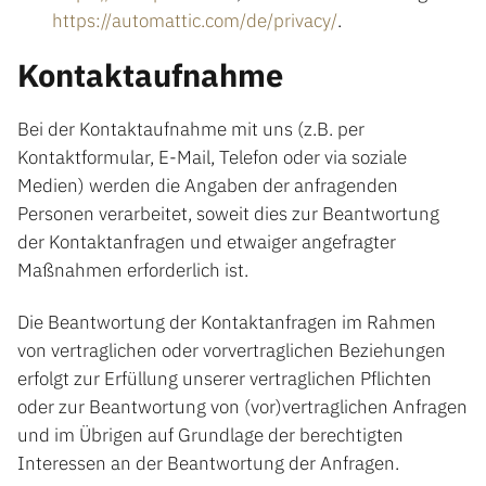
https://automattic.com/de/privacy/
.
Kontaktaufnahme
Bei der Kontaktaufnahme mit uns (z.B. per
Kontaktformular, E-Mail, Telefon oder via soziale
Medien) werden die Angaben der anfragenden
Personen verarbeitet, soweit dies zur Beantwortung
der Kontaktanfragen und etwaiger angefragter
Maßnahmen erforderlich ist.
Die Beantwortung der Kontaktanfragen im Rahmen
von vertraglichen oder vorvertraglichen Beziehungen
erfolgt zur Erfüllung unserer vertraglichen Pflichten
oder zur Beantwortung von (vor)vertraglichen Anfragen
und im Übrigen auf Grundlage der berechtigten
Interessen an der Beantwortung der Anfragen.