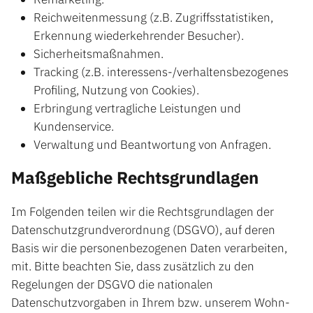
Reichweitenmessung (z.B. Zugriffsstatistiken,
Erkennung wiederkehrender Besucher).
Sicherheitsmaßnahmen.
Tracking (z.B. interessens-/verhaltensbezogenes
Profiling, Nutzung von Cookies).
Erbringung vertragliche Leistungen und
Kundenservice.
Verwaltung und Beantwortung von Anfragen.
Maßgebliche Rechtsgrundlagen
Im Folgenden teilen wir die Rechtsgrundlagen der
Datenschutzgrundverordnung (DSGVO), auf deren
Basis wir die personenbezogenen Daten verarbeiten,
mit. Bitte beachten Sie, dass zusätzlich zu den
Regelungen der DSGVO die nationalen
Datenschutzvorgaben in Ihrem bzw. unserem Wohn-