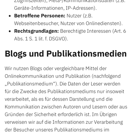
Zugriffszeiten), Meta-/Kommunikationsdaten (z.B.
Geräte-Informationen, IP-Adressen).
Betroffene Personen:
Nutzer (z.B.
Webseitenbesucher, Nutzer von Onlinediensten).
Rechtsgrundlagen:
Berechtigte Interessen (Art. 6
Abs. 1 S. 1 lit. f. DSGVO).
Blogs und Publikationsmedien
Wir nutzen Blogs oder vergleichbare Mittel der
Onlinekommunikation und Publikation (nachfolgend
„Publikationsmedium“). Die Daten der Leser werden
für die Zwecke des Publikationsmediums nur insoweit
verarbeitet, als es für dessen Darstellung und die
Kommunikation zwischen Autoren und Lesern oder aus
Gründen der Sicherheit erforderlich ist. Im Übrigen
verweisen wir auf die Informationen zur Verarbeitung
der Besucher unseres Publikationsmediums im