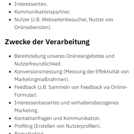
Interessenten.
Kommunikationspartner.
Nutzer (z.B. Webseitenbesucher, Nutzer von
Onlinediensten).
Zwecke der Verarbeitung
Bereitstellung unseres Onlineangebotes und
Nutzerfreundlichkeit.
Konversionsmessung (Messung der Effektivität von
Marketingmaßnahmen).
Feedback (z.B. Sammeln von Feedback via Online-
Formular).
Interessenbasiertes und verhaltensbezogenes
Marketing.
Kontaktanfragen und Kommunikation.
Profiling (Erstellen von Nutzerprofilen).
Remarketing.