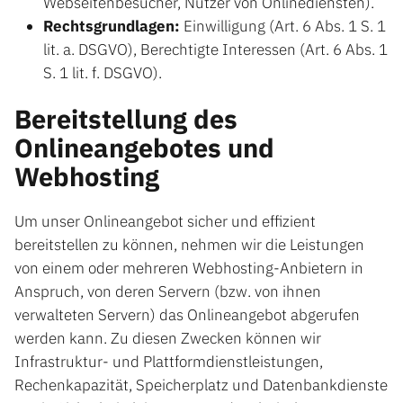
Webseitenbesucher, Nutzer von Onlinediensten).
Rechtsgrundlagen:
Einwilligung (Art. 6 Abs. 1 S. 1
lit. a. DSGVO), Berechtigte Interessen (Art. 6 Abs. 1
S. 1 lit. f. DSGVO).
Bereitstellung des
Onlineangebotes und
Webhosting
Um unser Onlineangebot sicher und effizient
bereitstellen zu können, nehmen wir die Leistungen
von einem oder mehreren Webhosting-Anbietern in
Anspruch, von deren Servern (bzw. von ihnen
verwalteten Servern) das Onlineangebot abgerufen
werden kann. Zu diesen Zwecken können wir
Infrastruktur- und Plattformdienstleistungen,
Rechenkapazität, Speicherplatz und Datenbankdienste