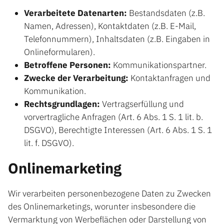
Verarbeitete Datenarten:
Bestandsdaten (z.B.
Namen, Adressen), Kontaktdaten (z.B. E-Mail,
Telefonnummern), Inhaltsdaten (z.B. Eingaben in
Onlineformularen).
Betroffene Personen:
Kommunikationspartner.
Zwecke der Verarbeitung:
Kontaktanfragen und
Kommunikation.
Rechtsgrundlagen:
Vertragserfüllung und
vorvertragliche Anfragen (Art. 6 Abs. 1 S. 1 lit. b.
DSGVO), Berechtigte Interessen (Art. 6 Abs. 1 S. 1
lit. f. DSGVO).
Onlinemarketing
Wir verarbeiten personenbezogene Daten zu Zwecken
des Onlinemarketings, worunter insbesondere die
Vermarktung von Werbeflächen oder Darstellung von