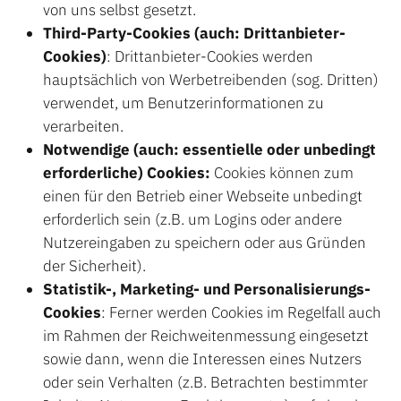
von uns selbst gesetzt.
Third-Party-Cookies (auch: Drittanbieter-
Cookies)
: Drittanbieter-Cookies werden
hauptsächlich von Werbetreibenden (sog. Dritten)
verwendet, um Benutzerinformationen zu
verarbeiten.
Notwendige (auch: essentielle oder unbedingt
erforderliche) Cookies:
Cookies können zum
einen für den Betrieb einer Webseite unbedingt
erforderlich sein (z.B. um Logins oder andere
Nutzereingaben zu speichern oder aus Gründen
der Sicherheit).
Statistik-, Marketing- und Personalisierungs-
Cookies
: Ferner werden Cookies im Regelfall auch
im Rahmen der Reichweitenmessung eingesetzt
sowie dann, wenn die Interessen eines Nutzers
oder sein Verhalten (z.B. Betrachten bestimmter