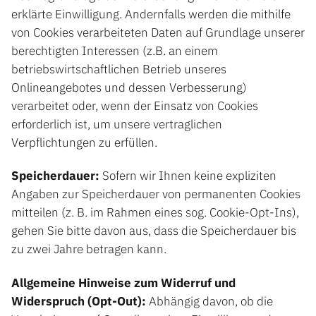
erklärte Einwilligung. Andernfalls werden die mithilfe
von Cookies verarbeiteten Daten auf Grundlage unserer
berechtigten Interessen (z.B. an einem
betriebswirtschaftlichen Betrieb unseres
Onlineangebotes und dessen Verbesserung)
verarbeitet oder, wenn der Einsatz von Cookies
erforderlich ist, um unsere vertraglichen
Verpflichtungen zu erfüllen.
Speicherdauer:
Sofern wir Ihnen keine expliziten
Angaben zur Speicherdauer von permanenten Cookies
mitteilen (z. B. im Rahmen eines sog. Cookie-Opt-Ins),
gehen Sie bitte davon aus, dass die Speicherdauer bis
zu zwei Jahre betragen kann.
Allgemeine Hinweise zum Widerruf und
Widerspruch (Opt-Out):
Abhängig davon, ob die