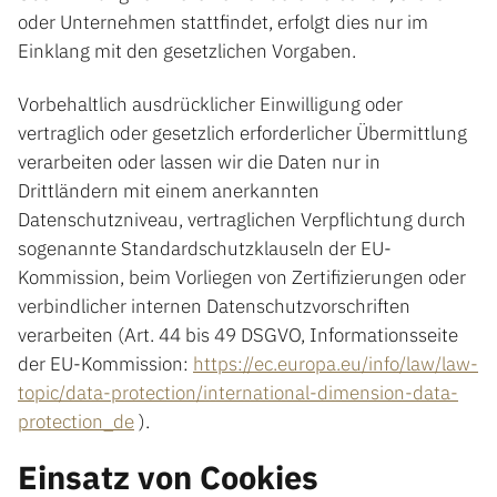
oder Unternehmen stattfindet, erfolgt dies nur im
Einklang mit den gesetzlichen Vorgaben.
Vorbehaltlich ausdrücklicher Einwilligung oder
vertraglich oder gesetzlich erforderlicher Übermittlung
verarbeiten oder lassen wir die Daten nur in
Drittländern mit einem anerkannten
Datenschutzniveau, vertraglichen Verpflichtung durch
sogenannte Standardschutzklauseln der EU-
Kommission, beim Vorliegen von Zertifizierungen oder
verbindlicher internen Datenschutzvorschriften
verarbeiten (Art. 44 bis 49 DSGVO, Informationsseite
der EU-Kommission:
https://ec.europa.eu/info/law/law-
topic/data-protection/international-dimension-data-
protection_de
).
Einsatz von Cookies