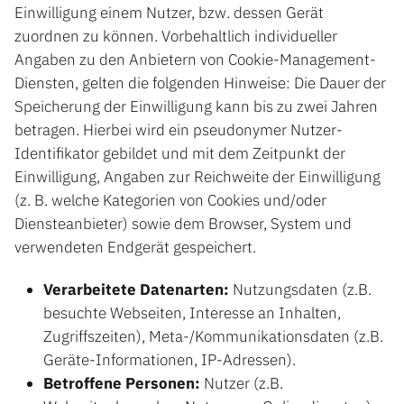
Einwilligung einem Nutzer, bzw. dessen Gerät
zuordnen zu können. Vorbehaltlich individueller
Angaben zu den Anbietern von Cookie-Management-
Diensten, gelten die folgenden Hinweise: Die Dauer der
Speicherung der Einwilligung kann bis zu zwei Jahren
betragen. Hierbei wird ein pseudonymer Nutzer-
Identifikator gebildet und mit dem Zeitpunkt der
Einwilligung, Angaben zur Reichweite der Einwilligung
(z. B. welche Kategorien von Cookies und/oder
Diensteanbieter) sowie dem Browser, System und
verwendeten Endgerät gespeichert.
Verarbeitete Datenarten:
Nutzungsdaten (z.B.
besuchte Webseiten, Interesse an Inhalten,
Zugriffszeiten), Meta-/Kommunikationsdaten (z.B.
Geräte-Informationen, IP-Adressen).
Betroffene Personen:
Nutzer (z.B.