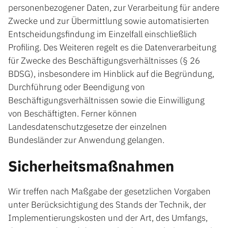
personenbezogener Daten, zur Verarbeitung für andere
Zwecke und zur Übermittlung sowie automatisierten
Entscheidungsfindung im Einzelfall einschließlich
Profiling. Des Weiteren regelt es die Datenverarbeitung
für Zwecke des Beschäftigungsverhältnisses (§ 26
BDSG), insbesondere im Hinblick auf die Begründung,
Durchführung oder Beendigung von
Beschäftigungsverhältnissen sowie die Einwilligung
von Beschäftigten. Ferner können
Landesdatenschutzgesetze der einzelnen
Bundesländer zur Anwendung gelangen.
Sicherheitsmaßnahmen
Wir treffen nach Maßgabe der gesetzlichen Vorgaben
unter Berücksichtigung des Stands der Technik, der
Implementierungskosten und der Art, des Umfangs,