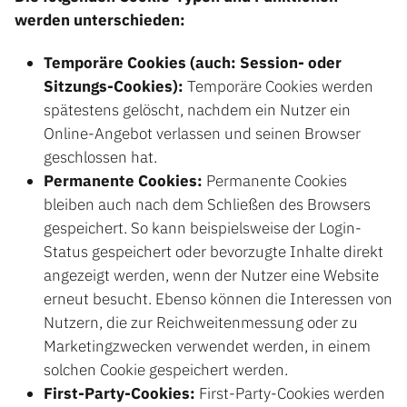
werden unterschieden:
Temporäre Cookies (auch: Session- oder
Sitzungs-Cookies):
Temporäre Cookies werden
spätestens gelöscht, nachdem ein Nutzer ein
Online-Angebot verlassen und seinen Browser
geschlossen hat.
Permanente Cookies:
Permanente Cookies
bleiben auch nach dem Schließen des Browsers
gespeichert. So kann beispielsweise der Login-
Status gespeichert oder bevorzugte Inhalte direkt
angezeigt werden, wenn der Nutzer eine Website
erneut besucht. Ebenso können die Interessen von
Nutzern, die zur Reichweitenmessung oder zu
Marketingzwecken verwendet werden, in einem
solchen Cookie gespeichert werden.
First-Party-Cookies:
First-Party-Cookies werden