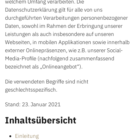
welchem Umfang verarbeiten. Die
Datenschutzerklärung gilt für alle von uns
durchgeführten Verarbeitungen personenbezogener
Daten, sowohl im Rahmen der Erbringung unserer
Leistungen als auch insbesondere auf unseren
Webseiten, in mobilen Applikationen sowie innerhalb
externer Onlinepräsenzen, wie z.B. unserer Social-
Media-Profile (nachfolgend zusammenfassend
bezeichnet als „Onlineangebot“).
Die verwendeten Begriffe sind nicht
geschlechtsspezifisch.
Stand: 23. Januar 2021
Inhaltsübersicht
Einleitung