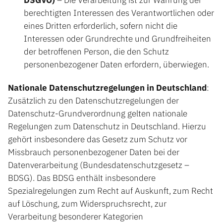
berechtigten Interessen des Verantwortlichen oder
eines Dritten erforderlich, sofern nicht die
Interessen oder Grundrechte und Grundfreiheiten
der betroffenen Person, die den Schutz
personenbezogener Daten erfordern, überwiegen.
Nationale Datenschutzregelungen in Deutschland
:
Zusätzlich zu den Datenschutzregelungen der
Datenschutz-Grundverordnung gelten nationale
Regelungen zum Datenschutz in Deutschland. Hierzu
gehört insbesondere das Gesetz zum Schutz vor
Missbrauch personenbezogener Daten bei der
Datenverarbeitung (Bundesdatenschutzgesetz –
BDSG). Das BDSG enthält insbesondere
Spezialregelungen zum Recht auf Auskunft, zum Recht
auf Löschung, zum Widerspruchsrecht, zur
Verarbeitung besonderer Kategorien