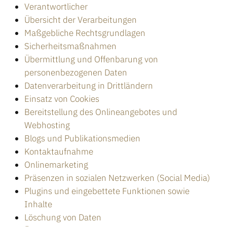
Verantwortlicher
Übersicht der Verarbeitungen
Maßgebliche Rechtsgrundlagen
Sicherheitsmaßnahmen
Übermittlung und Offenbarung von
personenbezogenen Daten
Datenverarbeitung in Drittländern
Einsatz von Cookies
Bereitstellung des Onlineangebotes und
Webhosting
Blogs und Publikationsmedien
Kontaktaufnahme
Onlinemarketing
Präsenzen in sozialen Netzwerken (Social Media)
Plugins und eingebettete Funktionen sowie
Inhalte
Löschung von Daten