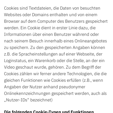
Cookies sind Textdateien, die Daten von besuchten
Websites oder Domains enthalten und von einem
Browser auf dem Computer des Benutzers gespeichert
werden. Ein Cookie dient in erster Linie dazu, die
Informationen über einen Benutzer während oder
nach seinem Besuch innerhalb eines Onlineangebotes
zu speichern. Zu den gespeicherten Angaben können
z.B. die Spracheinstellungen auf einer Webseite, der
Loginstatus, ein Warenkorb oder die Stelle, an der ein
Video geschaut wurde, gehören. Zu dem Begriff der
Cookies zählen wir ferner andere Technologien, die die
gleichen Funktionen wie Cookies erfüllen (z.B., wenn
Angaben der Nutzer anhand pseudonymer
Onlinekennzeichnungen gespeichert werden, auch als
„Nutzer-IDs“ bezeichnet)
Die folgenden Cookie-Typen und Funktionen