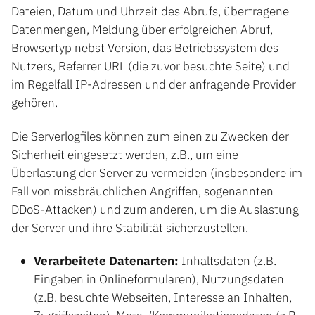
Dateien, Datum und Uhrzeit des Abrufs, übertragene
Datenmengen, Meldung über erfolgreichen Abruf,
Browsertyp nebst Version, das Betriebssystem des
Nutzers, Referrer URL (die zuvor besuchte Seite) und
im Regelfall IP-Adressen und der anfragende Provider
gehören.
Die Serverlogfiles können zum einen zu Zwecken der
Sicherheit eingesetzt werden, z.B., um eine
Überlastung der Server zu vermeiden (insbesondere im
Fall von missbräuchlichen Angriffen, sogenannten
DDoS-Attacken) und zum anderen, um die Auslastung
der Server und ihre Stabilität sicherzustellen.
Verarbeitete Datenarten:
Inhaltsdaten (z.B.
Eingaben in Onlineformularen), Nutzungsdaten
(z.B. besuchte Webseiten, Interesse an Inhalten,