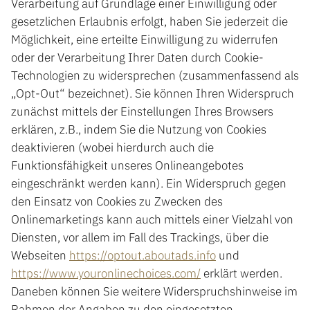
Verarbeitung auf Grundlage einer Einwilligung oder
gesetzlichen Erlaubnis erfolgt, haben Sie jederzeit die
Möglichkeit, eine erteilte Einwilligung zu widerrufen
oder der Verarbeitung Ihrer Daten durch Cookie-
Technologien zu widersprechen (zusammenfassend als
„Opt-Out“ bezeichnet). Sie können Ihren Widerspruch
zunächst mittels der Einstellungen Ihres Browsers
erklären, z.B., indem Sie die Nutzung von Cookies
deaktivieren (wobei hierdurch auch die
Funktionsfähigkeit unseres Onlineangebotes
eingeschränkt werden kann). Ein Widerspruch gegen
den Einsatz von Cookies zu Zwecken des
Onlinemarketings kann auch mittels einer Vielzahl von
Diensten, vor allem im Fall des Trackings, über die
Webseiten
https://optout.aboutads.info
und
https://www.youronlinechoices.com/
erklärt werden.
Daneben können Sie weitere Widerspruchshinweise im
Rahmen der Angaben zu den eingesetzten