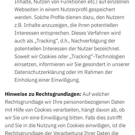
Inhalte, Nutzen von Funktionen etc.) auf einzelnen
Webseiten in einem Nutzerprofil gespeichert
werden. Solche Profile dienen dazu, den Nutzern
z.B. Inhalte anzuzeigen, die ihren potentiellen
Interessen entsprechen. Dieses Verfahren wird
auch als „Tracking“, d.h., Nachverfolgung der
potentiellen Interessen der Nutzer bezeichnet.
Soweit wir Cookies oder „Tracking“-Technologien
einsetzen, informieren wir Sie gesondert in unserer
Datenschutzerklärung oder im Rahmen der
Einholung einer Einwilligung.
Hinweise zu Rechtsgrundlagen:
Auf welcher
Rechtsgrundlage wir Ihre personenbezogenen Daten
mit Hilfe von Cookies verarbeiten, hängt davon ab, ob
wir Sie um eine Einwilligung bitten. Falls dies zutrifft
und Sie in die Nutzung von Cookies einwilligen, ist die
Rechtsgrundlage der Verarbeitung Ihrer Daten die