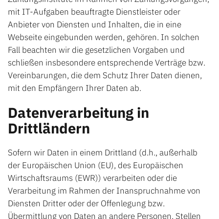
mit IT-Aufgaben beauftragte Dienstleister oder
Anbieter von Diensten und Inhalten, die in eine
Webseite eingebunden werden, gehören. In solchen
Fall beachten wir die gesetzlichen Vorgaben und
schließen insbesondere entsprechende Verträge bzw.
Vereinbarungen, die dem Schutz Ihrer Daten dienen,
mit den Empfängern Ihrer Daten ab.
Datenverarbeitung in
Drittländern
Sofern wir Daten in einem Drittland (d.h., außerhalb
der Europäischen Union (EU), des Europäischen
Wirtschaftsraums (EWR)) verarbeiten oder die
Verarbeitung im Rahmen der Inanspruchnahme von
Diensten Dritter oder der Offenlegung bzw.
Übermittlung von Daten an andere Personen, Stellen