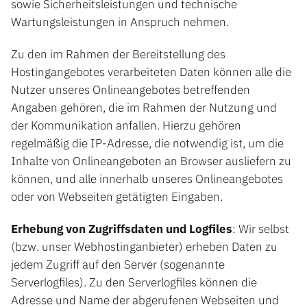
sowie Sicherheitsleistungen und technische
Wartungsleistungen in Anspruch nehmen.
Zu den im Rahmen der Bereitstellung des
Hostingangebotes verarbeiteten Daten können alle die
Nutzer unseres Onlineangebotes betreffenden
Angaben gehören, die im Rahmen der Nutzung und
der Kommunikation anfallen. Hierzu gehören
regelmäßig die IP-Adresse, die notwendig ist, um die
Inhalte von Onlineangeboten an Browser ausliefern zu
können, und alle innerhalb unseres Onlineangebotes
oder von Webseiten getätigten Eingaben.
Erhebung von Zugriffsdaten und Logfiles
: Wir selbst
(bzw. unser Webhostinganbieter) erheben Daten zu
jedem Zugriff auf den Server (sogenannte
Serverlogfiles). Zu den Serverlogfiles können die
Adresse und Name der abgerufenen Webseiten und