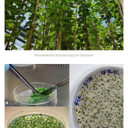
Klimawandel-Anpassung von Bäumen