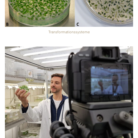
Transformationssysteme