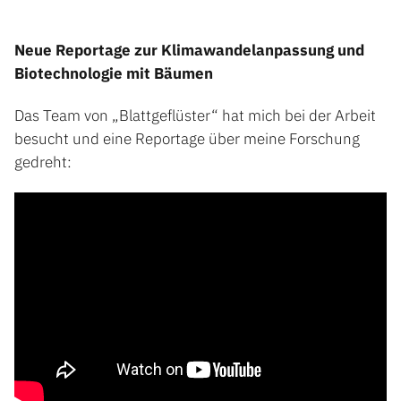
Neue Reportage zur Klimawandelanpassung und
Biotechnologie mit Bäumen
Das Team von „Blattgeflüster“ hat mich bei der Arbeit
besucht und eine Reportage über meine Forschung
gedreht: