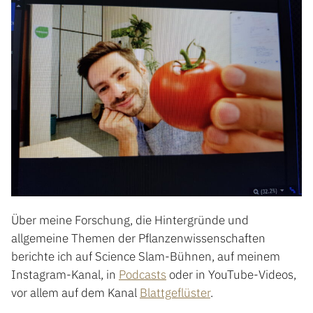
Über meine Forschung, die Hintergründe und
allgemeine Themen der Pflanzenwissenschaften
berichte ich auf Science Slam-Bühnen, auf meinem
Instagram-Kanal, in
Podcasts
oder in YouTube-Videos,
vor allem auf dem Kanal
Blattgeflüster
.