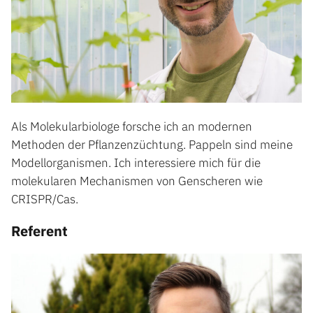
Als Molekularbiologe forsche ich an modernen
Methoden der Pflanzenzüchtung. Pappeln sind meine
Modellorganismen. Ich interessiere mich für die
molekularen Mechanismen von Genscheren wie
CRISPR/Cas.
Referent