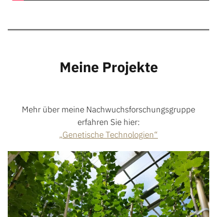
Meine Projekte
Mehr über meine Nachwuchsforschungsgruppe
erfahren Sie hier:
„Genetische Technologien“