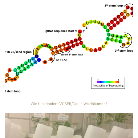
Wie funktioniert CRISPR/Cas in Waldbäumen?