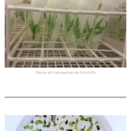
Bäume als nachwachsende Rohstoffe